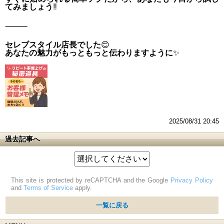
てみましょう
‼
⸻
セレブスタイル店長でした
😊
あなたの魅力がもっともっと伝わりますように
✨
2025/08/31 20:45
過去記事へ
This site is protected by reCAPTCHA and the Google
Privacy Policy
and
Terms of Service
apply.
一覧に戻る