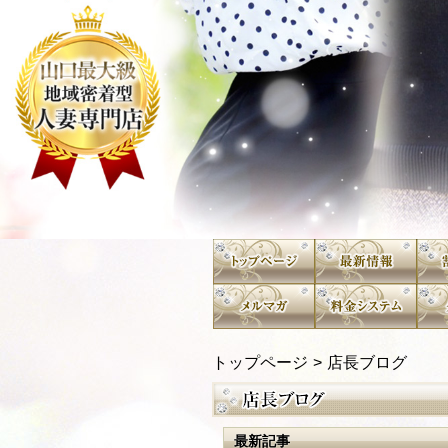
トップページ
店長ブログ
最新記事