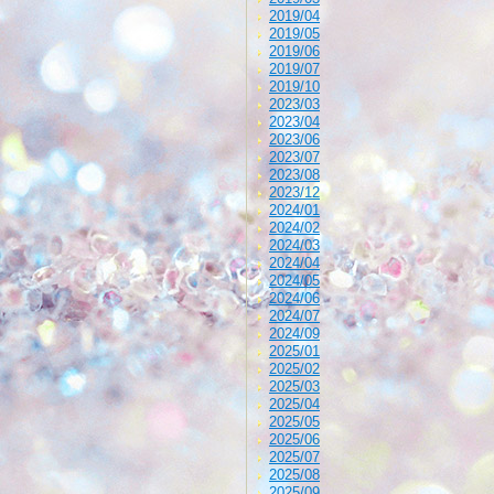
2019/04
2019/05
2019/06
2019/07
2019/10
2023/03
2023/04
2023/06
2023/07
2023/08
2023/12
2024/01
2024/02
2024/03
2024/04
2024/05
2024/06
2024/07
2024/09
2025/01
2025/02
2025/03
2025/04
2025/05
2025/06
2025/07
2025/08
2025/09