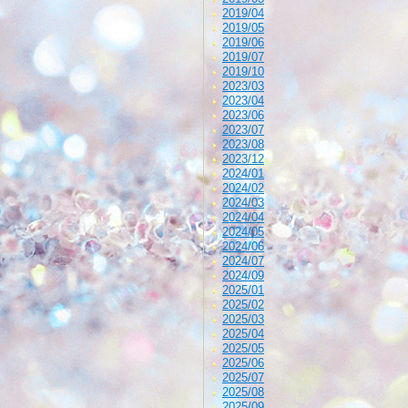
2019/04
2019/05
2019/06
2019/07
2019/10
2023/03
2023/04
2023/06
2023/07
2023/08
2023/12
2024/01
2024/02
2024/03
2024/04
2024/05
2024/06
2024/07
2024/09
2025/01
2025/02
2025/03
2025/04
2025/05
2025/06
2025/07
2025/08
2025/09