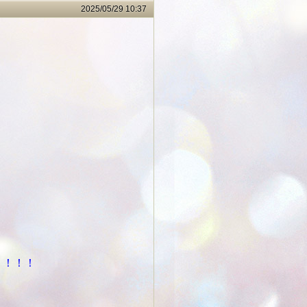
2025/05/29 10:37
！！！！