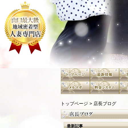
トップページ
店長ブログ
最新記事