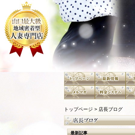
トップページ
店長ブログ
最新記事