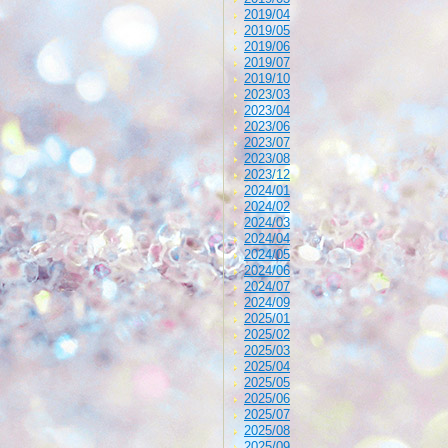
2019/04
2019/05
2019/06
2019/07
2019/10
2023/03
2023/04
2023/06
2023/07
2023/08
2023/12
2024/01
2024/02
2024/03
2024/04
2024/05
2024/06
2024/07
2024/09
2025/01
2025/02
2025/03
2025/04
2025/05
2025/06
2025/07
2025/08
2025/09