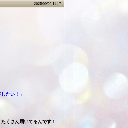
2025/09/02 11:17
ジしたい！」
月たくさん届いてるんです！